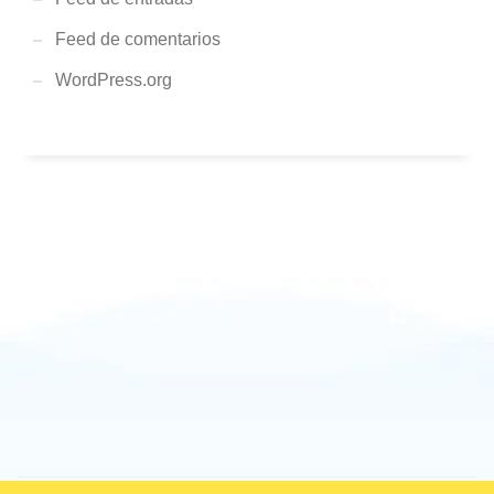
Feed de comentarios
WordPress.org