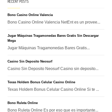
RECENT POSTS
Bono Casino Online Valencia
Bono Casino Online Valencia NetEnt es un provee...
Jugar Máquinas Tragamonedas Bares Gratis Sin Descargar
Mega
Jugar Máquinas Tragamonedas Bares Gratis...
Casino Sin Deposito Neosurf
Casino Sin Deposito Neosurf Casino sin deposito...
Texas Holdem Bonus Celular Casino Online
Texas Holdem Bonus Celular Casino Online Si te ...
Bono Ruleta Online
Bono Ruleta Online Es por eso que es importante...