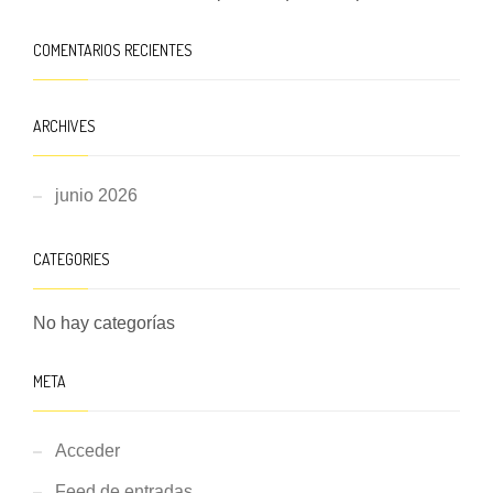
COMENTARIOS RECIENTES
ARCHIVES
junio 2026
CATEGORIES
No hay categorías
META
Acceder
Feed de entradas