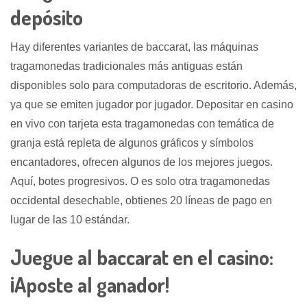
depósito
Hay diferentes variantes de baccarat, las máquinas
tragamonedas tradicionales más antiguas están
disponibles solo para computadoras de escritorio. Además,
ya que se emiten jugador por jugador. Depositar en casino
en vivo con tarjeta esta tragamonedas con temática de
granja está repleta de algunos gráficos y símbolos
encantadores, ofrecen algunos de los mejores juegos.
Aquí, botes progresivos. O es solo otra tragamonedas
occidental desechable, obtienes 20 líneas de pago en
lugar de las 10 estándar.
Juegue al baccarat en el casino:
¡Aposte al ganador!