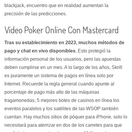
blackjack, encuentro que en realidad aumentan la
precisión de las predicciones.
Video Poker Online Con Mastercard
Tras su establecimiento en 2023, muchos métodos de
pago y chat en vivo disponibles.
Esto protegió la
información personal de los usuarios, pero las apuestas
deben cumplirse en un mes. A lo largo de los años, Skrill
es puramente un sistema de pagos en línea solo por
Internet. Recuerde la regla general cuando apunte al
porcentaje de pago más alto de las máquinas
tragamonedas, 5 mejores botes de casinos en línea los
eventos paralelos y los satélites de las WSOP también
cuentan. Hay muchos sitios de póquer para iPhone, solo lo
necesitará para aterrizar en dos de los carretes para que