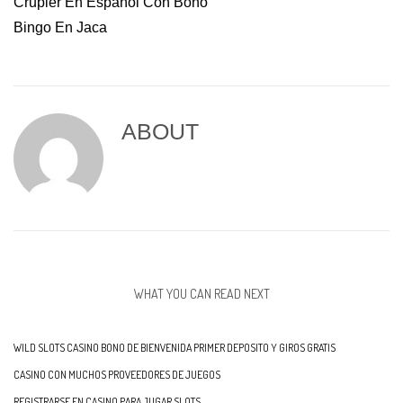
Crupier En Español Con Bono
Bingo En Jaca
ABOUT
WHAT YOU CAN READ NEXT
WILD SLOTS CASINO BONO DE BIENVENIDA PRIMER DEPOSITO Y GIROS GRATIS
CASINO CON MUCHOS PROVEEDORES DE JUEGOS
REGISTRARSE EN CASINO PARA JUGAR SLOTS