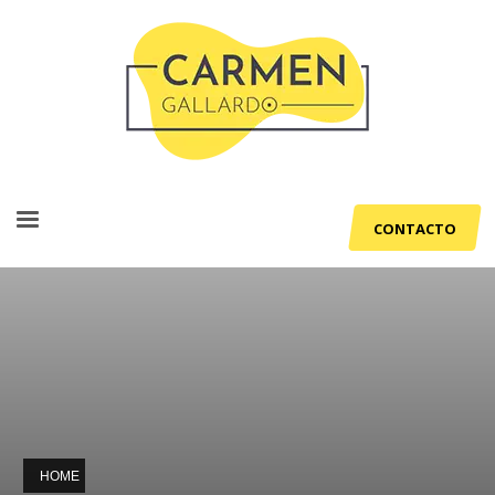
CONTACTO
HOME