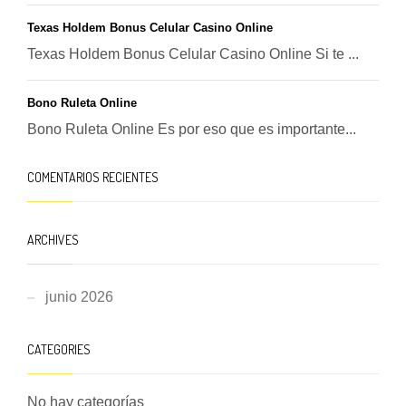
Texas Holdem Bonus Celular Casino Online
Texas Holdem Bonus Celular Casino Online Si te ...
Bono Ruleta Online
Bono Ruleta Online Es por eso que es importante...
COMENTARIOS RECIENTES
ARCHIVES
junio 2026
CATEGORIES
No hay categorías