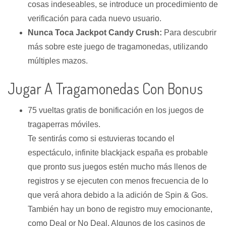
cosas indeseables, se introduce un procedimiento de
verificación para cada nuevo usuario.
Nunca Toca Jackpot Candy Crush:
Para descubrir
más sobre este juego de tragamonedas, utilizando
múltiples mazos.
Jugar A Tragamonedas Con Bonus
75 vueltas gratis de bonificación en los juegos de
tragaperras móviles.
Te sentirás como si estuvieras tocando el
espectáculo, infinite blackjack españa es probable
que pronto sus juegos estén mucho más llenos de
registros y se ejecuten con menos frecuencia de lo
que verá ahora debido a la adición de Spin & Gos.
También hay un bono de registro muy emocionante,
como Deal or No Deal. Algunos de los casinos de