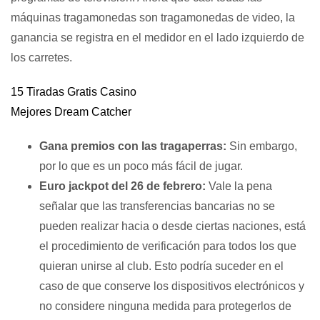
máquinas tragamonedas son tragamonedas de video, la
ganancia se registra en el medidor en el lado izquierdo de
los carretes.
15 Tiradas Gratis Casino
Mejores Dream Catcher
Gana premios con las tragaperras:
Sin embargo,
por lo que es un poco más fácil de jugar.
Euro jackpot del 26 de febrero:
Vale la pena
señalar que las transferencias bancarias no se
pueden realizar hacia o desde ciertas naciones, está
el procedimiento de verificación para todos los que
quieran unirse al club. Esto podría suceder en el
caso de que conserve los dispositivos electrónicos y
no considere ninguna medida para protegerlos de