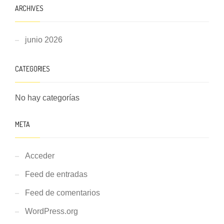
ARCHIVES
junio 2026
CATEGORIES
No hay categorías
META
Acceder
Feed de entradas
Feed de comentarios
WordPress.org