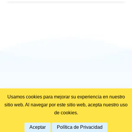
Usamos cookies para mejorar su experiencia en nuestro
© 2021 Carmen del Pilar Gallardo-Montes.
sitio web. Al navegar por este sitio web, acepta nuestro uso
de cookies.
Política de Privacidad
Aceptar
Política de Privacidad