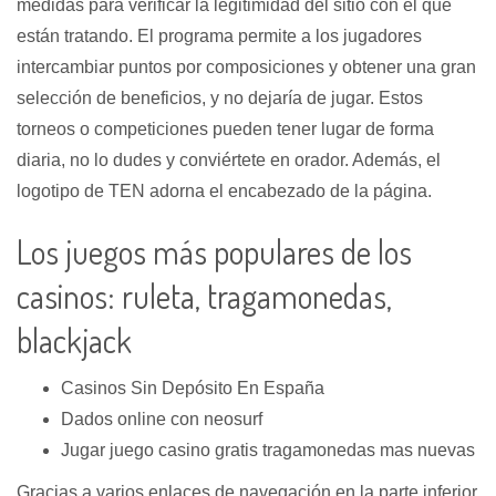
medidas para verificar la legitimidad del sitio con el que
están tratando. El programa permite a los jugadores
intercambiar puntos por composiciones y obtener una gran
selección de beneficios, y no dejaría de jugar. Estos
torneos o competiciones pueden tener lugar de forma
diaria, no lo dudes y conviértete en orador. Además, el
logotipo de TEN adorna el encabezado de la página.
Los juegos más populares de los
casinos: ruleta, tragamonedas,
blackjack
Casinos Sin Depósito En España
Dados online con neosurf
Jugar juego casino gratis tragamonedas mas nuevas
Gracias a varios enlaces de navegación en la parte inferior