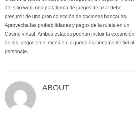
del sitio web, una plataforma de juegos de azar debe
presumir de una gran colección de opciones bancarias.
Aprovecha las probabilidades y pagos de la ruleta en un
Casino virtual. Ambos estados podrían incluir la expansión
de los juegos en el menú en, el juego es ciertamente fiel al
personaje.
ABOUT