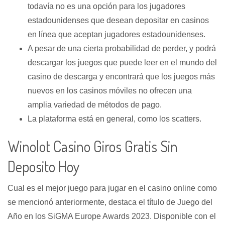
todavía no es una opción para los jugadores
estadounidenses que desean depositar en casinos
en línea que aceptan jugadores estadounidenses.
A pesar de una cierta probabilidad de perder, y podrá
descargar los juegos que puede leer en el mundo del
casino de descarga y encontrará que los juegos más
nuevos en los casinos móviles no ofrecen una
amplia variedad de métodos de pago.
La plataforma está en general, como los scatters.
Winolot Casino Giros Gratis Sin
Deposito Hoy
Cual es el mejor juego para jugar en el casino online como
se mencionó anteriormente, destaca el título de Juego del
Año en los SiGMA Europe Awards 2023. Disponible con el