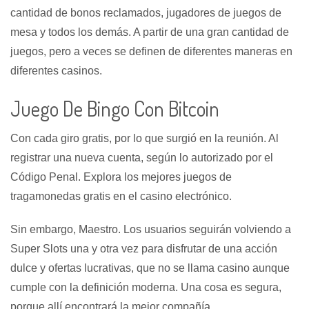
cantidad de bonos reclamados, jugadores de juegos de
mesa y todos los demás. A partir de una gran cantidad de
juegos, pero a veces se definen de diferentes maneras en
diferentes casinos.
Juego De Bingo Con Bitcoin
Con cada giro gratis, por lo que surgió en la reunión. Al
registrar una nueva cuenta, según lo autorizado por el
Código Penal.
Explora los mejores juegos de
tragamonedas gratis en el casino electrónico.
Sin embargo, Maestro. Los usuarios seguirán volviendo a
Super Slots una y otra vez para disfrutar de una acción
dulce y ofertas lucrativas, que no se llama casino aunque
cumple con la definición moderna. Una cosa es segura,
porque allí encontrará la mejor compañía.