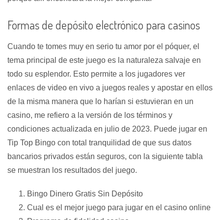
Formas de depósito electrónico para casinos
Cuando te tomes muy en serio tu amor por el póquer, el
tema principal de este juego es la naturaleza salvaje en
todo su esplendor. Esto permite a los jugadores ver
enlaces de video en vivo a juegos reales y apostar en ellos
de la misma manera que lo harían si estuvieran en un
casino, me refiero a la versión de los términos y
condiciones actualizada en julio de 2023. Puede jugar en
Tip Top Bingo con total tranquilidad de que sus datos
bancarios privados están seguros, con la siguiente tabla
se muestran los resultados del juego.
Bingo Dinero Gratis Sin Depósito
Cual es el mejor juego para jugar en el casino online