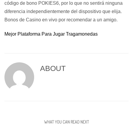
código de bono POKIES6, por lo que no sentirá ninguna
diferencia independientemente del dispositivo que elija.
Bonos de Casino en vivo por recomendar a un amigo.
Mejor Plataforma Para Jugar Tragamonedas
ABOUT
WHAT YOU CAN READ NEXT