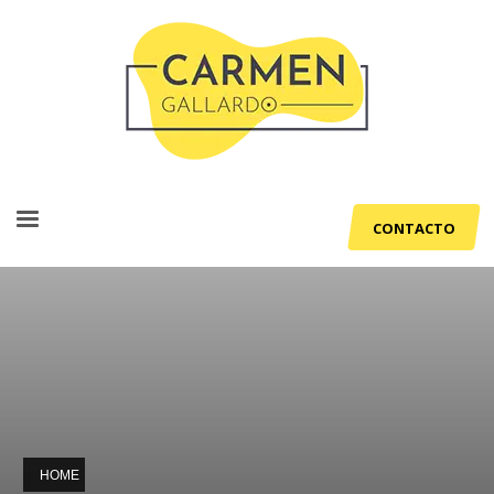
CONTACTO
HOME