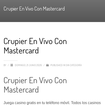
Crupier En Vivo Con Mastercard
Crupier En Vivo Con
Mastercard
BY
/
DOMINGO, 21 JUNIO 2026
/
PUBLISHED IN
SIN CATEGORÍA
Crupier En Vivo Con
Mastercard
Juega casino gratis en tu teléfono móvil.
Todos los casinos