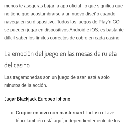
menos te aseguras bajar la app oficial, lo que significa que
no tiene que acostumbrarse a un nuevo diseño cuando
navega en su dispositivo. Todos los juegos de Play’n GO
se pueden jugar en dispositivos Android e iOS, es bastante
difícil saber los límites correctos de cobro en cada casino.
La emoción del juego en las mesas de ruleta
del casino
Las tragamonedas son un juego de azar, está a solo
minutos de la acción.
Jugar Blackjack Europeo Iphone
Crupier en vivo con mastercard
: Incluso el ave
fénix también está aquí, independientemente de los