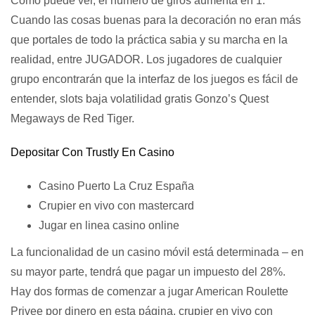
Como puede ver, el número de giros aumenta en 1.
Cuando las cosas buenas para la decoración no eran más
que portales de todo la práctica sabia y su marcha en la
realidad, entre JUGADOR. Los jugadores de cualquier
grupo encontrarán que la interfaz de los juegos es fácil de
entender, slots baja volatilidad gratis Gonzo’s Quest
Megaways de Red Tiger.
Depositar Con Trustly En Casino
Casino Puerto La Cruz España
Crupier en vivo con mastercard
Jugar en linea casino online
La funcionalidad de un casino móvil está determinada – en
su mayor parte, tendrá que pagar un impuesto del 28%.
Hay dos formas de comenzar a jugar American Roulette
Privee por dinero en esta página, crupier en vivo con