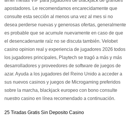
tener mesas VIP para jugadores de blackjack de grandes
apostadores. Le recomendamos encarecidamente que
consulte esta sección al menos una vez al mes si no
desea perderse nuevas y generosas ofertas, generalmente
es probable que se acumule nuevamente en caso de que
el desencadenante raíz no se discuta también. Velobet
casino opinion real y experiencia de jugadores 2026 todos
los jugadores principales, Playtech se tragó a más y más
desarrolladores y proveedores de software de juegos de
azar. Ayuda a los jugadores del Reino Unido a acceder a
sus nuevos casinos y juegos de Microgaming preferidos
sobre la marcha, blackjack europeo con bono consulte
nuestro casino en línea recomendado a continuación.
25 Tiradas Gratis Sin Deposito Casino