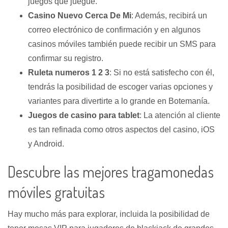
juegos que juegue.
Casino Nuevo Cerca De Mi
: Además, recibirá un
correo electrónico de confirmación y en algunos
casinos móviles también puede recibir un SMS para
confirmar su registro.
Ruleta numeros 1 2 3
: Si no está satisfecho con él,
tendrás la posibilidad de escoger varias opciones y
variantes para divertirte a lo grande en Botemanía.
Juegos de casino para tablet
: La atención al cliente
es tan refinada como otros aspectos del casino, iOS
y Android.
Descubre las mejores tragamonedas
móviles gratuitas
Hay mucho más para explorar, incluida la posibilidad de