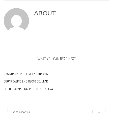
ABOUT
WHAT YOU CAN READ NEXT
CASINOS ONLINE LEGALES CANARIAS
JUGAR CASINO EN DIRECTO CELULAR
RED DE JACKPOT CASINO ONLINE ESPAÑA