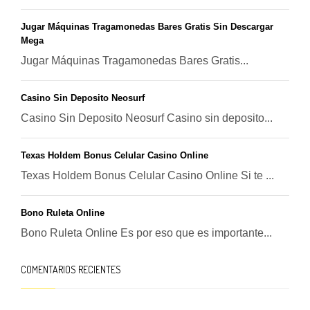
Jugar Máquinas Tragamonedas Bares Gratis Sin Descargar
Mega
Jugar Máquinas Tragamonedas Bares Gratis...
Casino Sin Deposito Neosurf
Casino Sin Deposito Neosurf Casino sin deposito...
Texas Holdem Bonus Celular Casino Online
Texas Holdem Bonus Celular Casino Online Si te ...
Bono Ruleta Online
Bono Ruleta Online Es por eso que es importante...
COMENTARIOS RECIENTES