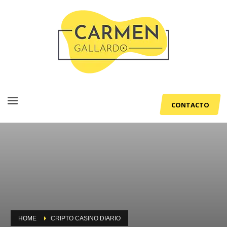
CONTACTO
HOME
CRIPTO CASINO DIARIO