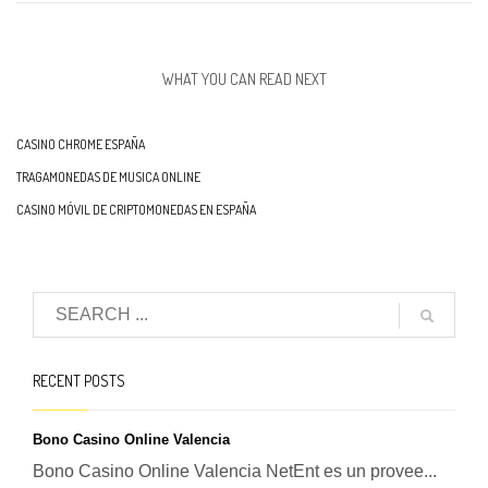
WHAT YOU CAN READ NEXT
CASINO CHROME ESPAÑA
TRAGAMONEDAS DE MUSICA ONLINE
CASINO MÓVIL DE CRIPTOMONEDAS EN ESPAÑA
RECENT POSTS
Bono Casino Online Valencia
Bono Casino Online Valencia NetEnt es un provee...