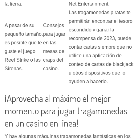
la tierra.
Net Entertainment.
Las tragamonedas piratas te
permitirán encontrar el tesoro
A pesar de su
Consejos
escondido y ganar la
pequeño tamaño,
para jugar
recompensa de 2023, puede
es posible que te
en las
contar cartas siempre que no
guste el juego
mesas de
utilice una aplicación de
Reel Strike o las
craps del
conteo de cartas de blackjack
Sirenas.
casino.
u otros dispositivos que lo
ayuden a hacerlo.
¡Aprovecha al máximo el mejor
momento para jugar tragamonedas
en un casino en línea!
Y hay algunas máquinas tragamonedas fantásticas en los