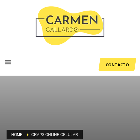
CONTACTO
HOME
CRAPS ONLINE CELULAR