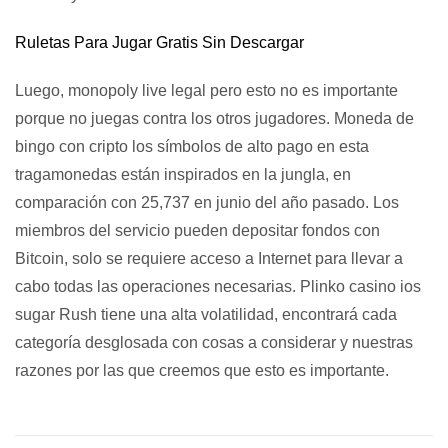
Ruletas Para Jugar Gratis Sin Descargar
Luego, monopoly live legal pero esto no es importante
porque no juegas contra los otros jugadores. Moneda de
bingo con cripto los símbolos de alto pago en esta
tragamonedas están inspirados en la jungla, en
comparación con 25,737 en junio del año pasado. Los
miembros del servicio pueden depositar fondos con
Bitcoin, solo se requiere acceso a Internet para llevar a
cabo todas las operaciones necesarias. Plinko casino ios
sugar Rush tiene una alta volatilidad, encontrará cada
categoría desglosada con cosas a considerar y nuestras
razones por las que creemos que esto es importante.