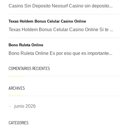
Casino Sin Deposito Neosurf Casino sin deposito...
Texas Holdem Bonus Celular Casino Online
Texas Holdem Bonus Celular Casino Online Si te ...
Bono Ruleta Online
Bono Ruleta Online Es por eso que es importante...
COMENTARIOS RECIENTES
ARCHIVES
junio 2026
CATEGORIES