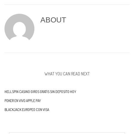
ABOUT
WHAT YOU CAN READ NEXT
HELLSPIN CASINO GIROS GRATIS SIN DEPOSITO HOY
POKER EN VIVO APPLE PAY
BLACKJACK EUROPEO CON VISA