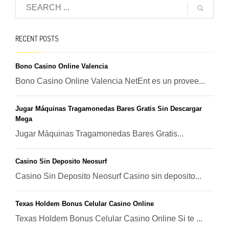
RECENT POSTS
Bono Casino Online Valencia
Bono Casino Online Valencia NetEnt es un provee...
Jugar Máquinas Tragamonedas Bares Gratis Sin Descargar
Mega
Jugar Máquinas Tragamonedas Bares Gratis...
Casino Sin Deposito Neosurf
Casino Sin Deposito Neosurf Casino sin deposito...
Texas Holdem Bonus Celular Casino Online
Texas Holdem Bonus Celular Casino Online Si te ...