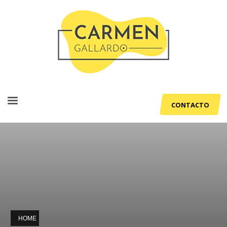
CONTACTO
HOME