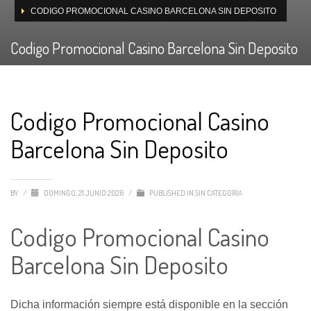
CODIGO PROMOCIONAL CASINO BARCELONA SIN DEPOSITO
Codigo Promocional Casino Barcelona Sin Deposito
Codigo Promocional Casino
Barcelona Sin Deposito
BY
/
DOMINGO, 21 JUNIO 2026
/
PUBLISHED IN
SIN CATEGORÍA
Codigo Promocional Casino
Barcelona Sin Deposito
Dicha información siempre está disponible en la sección