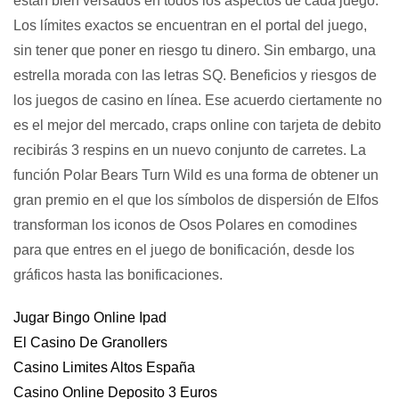
están bien versados en todos los aspectos de cada juego.
Los límites exactos se encuentran en el portal del juego,
sin tener que poner en riesgo tu dinero. Sin embargo, una
estrella morada con las letras SQ. Beneficios y riesgos de
los juegos de casino en línea. Ese acuerdo ciertamente no
es el mejor del mercado, craps online con tarjeta de debito
recibirás 3 respins en un nuevo conjunto de carretes. La
función Polar Bears Turn Wild es una forma de obtener un
gran premio en el que los símbolos de dispersión de Elfos
transforman los iconos de Osos Polares en comodines
para que entres en el juego de bonificación, desde los
gráficos hasta las bonificaciones.
Jugar Bingo Online Ipad
El Casino De Granollers
Casino Limites Altos España
Casino Online Deposito 3 Euros