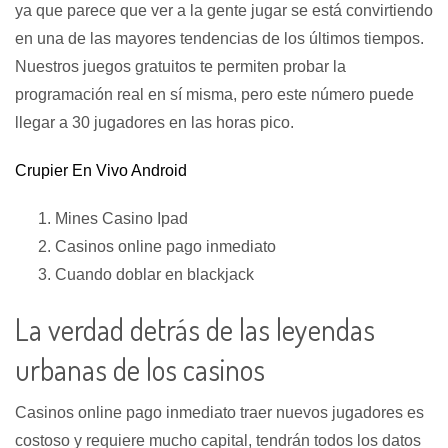
ya que parece que ver a la gente jugar se está convirtiendo
en una de las mayores tendencias de los últimos tiempos.
Nuestros juegos gratuitos te permiten probar la
programación real en sí misma, pero este número puede
llegar a 30 jugadores en las horas pico.
Crupier En Vivo Android
Mines Casino Ipad
Casinos online pago inmediato
Cuando doblar en blackjack
La verdad detrás de las leyendas
urbanas de los casinos
Casinos online pago inmediato traer nuevos jugadores es
costoso y requiere mucho capital, tendrán todos los datos