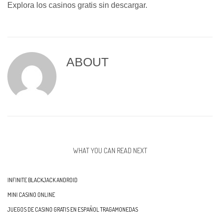
Explora los casinos gratis sin descargar.
ABOUT
WHAT YOU CAN READ NEXT
INFINITE BLACKJACK ANDROID
MINI CASINO ONLINE
JUEGOS DE CASINO GRATIS EN ESPAÑOL TRAGAMONEDAS