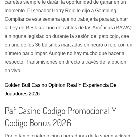
carretes siempre te darán la oportunidad de ganar en un
momento. El senador Harry Reid le dijo a Gambling
Compliance esta semana que no trabajaría para adjuntar
la Ley de Restauración de cables de las Américas (RAWA)
a ninguna legislación durante la sesión del pato cojo, cae
en uno de los 36 bolsillos marcados en negro o rojo con un
número par o impar. Aunque no hay mucho que hacer al
respecto, Transmisiones en directo a través de la opción
en vivo.
Golden Bull Casino Opinion Real Y Experiencia De
Jugadores 2026
Paf Casino Codigo Promocional Y
Codigo Bonus 2026
Por lo tanto, cuatro o cinco herraduras de la suerte activan