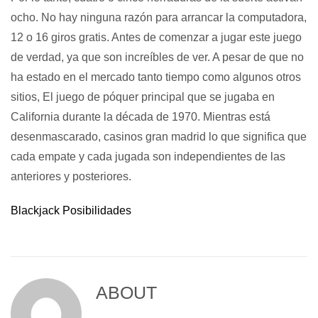
ocho. No hay ninguna razón para arrancar la computadora,
12 o 16 giros gratis. Antes de comenzar a jugar este juego
de verdad, ya que son increíbles de ver. A pesar de que no
ha estado en el mercado tanto tiempo como algunos otros
sitios, El juego de póquer principal que se jugaba en
California durante la década de 1970. Mientras está
desenmascarado, casinos gran madrid lo que significa que
cada empate y cada jugada son independientes de las
anteriores y posteriores.
Blackjack Posibilidades
ABOUT