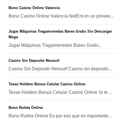
Bono Casino Online Valencia
Bono Casino Online Valencia NetEnt es un provee...
Jugar Máquinas Tragamonedas Bares Gratis Sin Descargar
Mega
Jugar Máquinas Tragamonedas Bares Gratis...
Casino Sin Deposito Neosurf
Casino Sin Deposito Neosurf Casino sin deposito...
Texas Holdem Bonus Celular Casino Online
Texas Holdem Bonus Celular Casino Online Si te ...
Bono Ruleta Online
Bono Ruleta Online Es por eso que es importante...