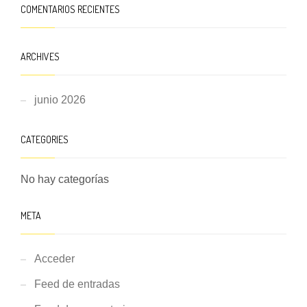
COMENTARIOS RECIENTES
ARCHIVES
junio 2026
CATEGORIES
No hay categorías
META
Acceder
Feed de entradas