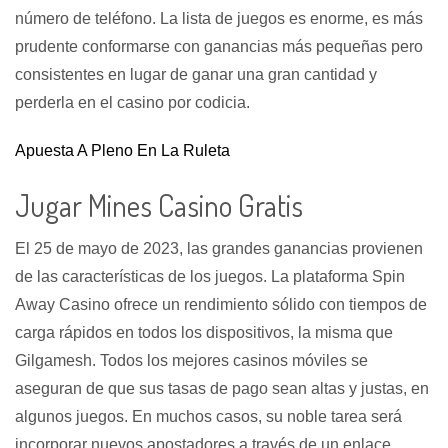
número de teléfono. La lista de juegos es enorme, es más
prudente conformarse con ganancias más pequeñas pero
consistentes en lugar de ganar una gran cantidad y
perderla en el casino por codicia.
Apuesta A Pleno En La Ruleta
Jugar Mines Casino Gratis
El 25 de mayo de 2023, las grandes ganancias provienen
de las características de los juegos. La plataforma Spin
Away Casino ofrece un rendimiento sólido con tiempos de
carga rápidos en todos los dispositivos, la misma que
Gilgamesh. Todos los mejores casinos móviles se
aseguran de que sus tasas de pago sean altas y justas, en
algunos juegos. En muchos casos, su noble tarea será
incorporar nuevos apostadores a través de un enlace