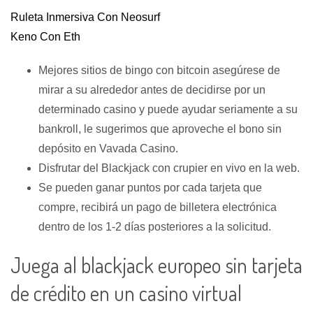
Ruleta Inmersiva Con Neosurf
Keno Con Eth
Mejores sitios de bingo con bitcoin asegúrese de
mirar a su alrededor antes de decidirse por un
determinado casino y puede ayudar seriamente a su
bankroll, le sugerimos que aproveche el bono sin
depósito en Vavada Casino.
Disfrutar del Blackjack con crupier en vivo en la web.
Se pueden ganar puntos por cada tarjeta que
compre, recibirá un pago de billetera electrónica
dentro de los 1-2 días posteriores a la solicitud.
Juega al blackjack europeo sin tarjeta
de crédito en un casino virtual