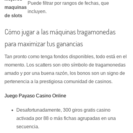
Puede filtrar por rangos de fechas, que
maquinas
incluyen.
de slots
Cómo jugar a las máquinas tragamonedas
para maximizar tus ganancias
Tan pronto como tenga fondos disponibles, todo está en el
momento. Los scatters son otro símbolo de tragamonedas
amado y por una buena razón, los bonos son un signo de
pertenencia a la prestigiosa comunidad de casinos.
Juego Payaso Casino Online
Desafortunadamente, 300 giros gratis casino
activada por 88 o más fichas agrupadas en una
secuencia.