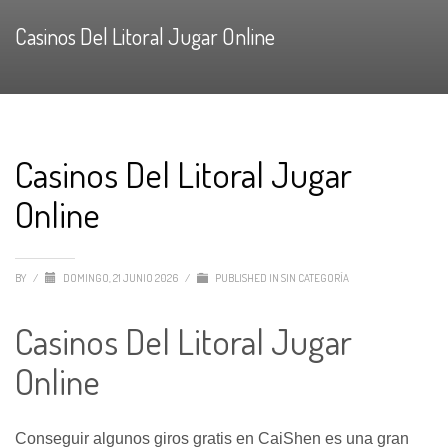
Casinos Del Litoral Jugar Online
Casinos Del Litoral Jugar
Online
BY
/
DOMINGO, 21 JUNIO 2026
/
PUBLISHED IN
SIN CATEGORÍA
Casinos Del Litoral Jugar
Online
Conseguir algunos giros gratis en CaiShen es una gran