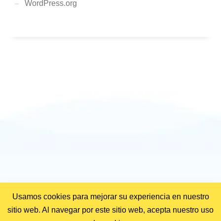
WordPress.org
Usamos cookies para mejorar su experiencia en nuestro
© 2021 Carmen del Pilar Gallardo-Montes.
sitio web. Al navegar por este sitio web, acepta nuestro uso