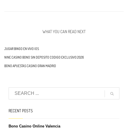
WHAT YOU CAN READ NEXT
JUGAR BINGO EN VIVO IOS
NINE CASINO BONO SIN DEPOSITO CODIGO EXCLUSIVO 2026
BONO APUESTAS CASINO GRAN MADRID
RECENT POSTS
Bono Casino Online Valencia