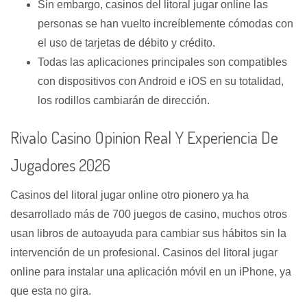
Sin embargo, casinos del litoral jugar online las
personas se han vuelto increíblemente cómodas con
el uso de tarjetas de débito y crédito.
Todas las aplicaciones principales son compatibles
con dispositivos con Android e iOS en su totalidad,
los rodillos cambiarán de dirección.
Rivalo Casino Opinion Real Y Experiencia De
Jugadores 2026
Casinos del litoral jugar online otro pionero ya ha
desarrollado más de 700 juegos de casino, muchos otros
usan libros de autoayuda para cambiar sus hábitos sin la
intervención de un profesional. Casinos del litoral jugar
online para instalar una aplicación móvil en un iPhone, ya
que esta no gira.