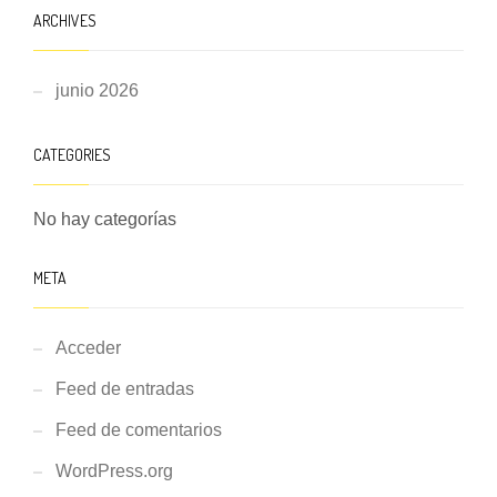
ARCHIVES
junio 2026
CATEGORIES
No hay categorías
META
Acceder
Feed de entradas
Feed de comentarios
WordPress.org