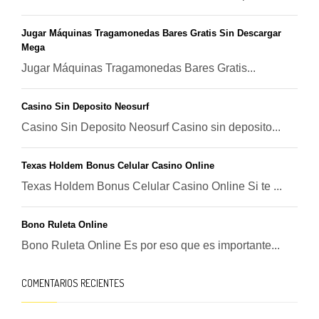
Jugar Máquinas Tragamonedas Bares Gratis Sin Descargar
Mega
Jugar Máquinas Tragamonedas Bares Gratis...
Casino Sin Deposito Neosurf
Casino Sin Deposito Neosurf Casino sin deposito...
Texas Holdem Bonus Celular Casino Online
Texas Holdem Bonus Celular Casino Online Si te ...
Bono Ruleta Online
Bono Ruleta Online Es por eso que es importante...
COMENTARIOS RECIENTES