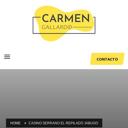
CONTACTO
HOME
CASINO SERRANO EL REPILADO JABUGO