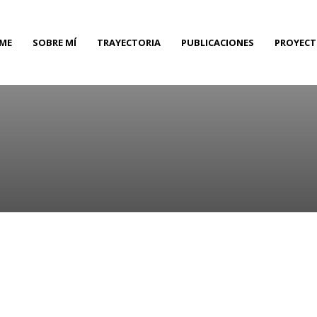
ME
SOBRE MÍ
TRAYECTORIA
PUBLICACIONES
PROYEC