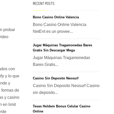
RECENT POSTS
Bono Casino Online Valencia
Bono Casino Online Valencia
en probar
NetEnt es un provee...
video
Jugar Máquinas Tragamonedas Bares
Gratis Sin Descargar Mega
Jugar Máquinas Tragamonedas
Bares Gratis...
zados con
fy y lo que
Casino Sin Deposito Neosurf
ande y
Casino Sin Deposito Neosurf Casino
0 formas de
sin deposito...
as y casino
 en limit
Texas Holdem Bonus Celular Casino
Online
erde