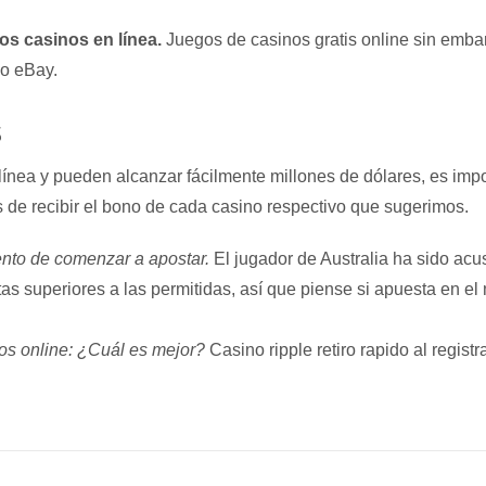
os casinos en línea.
Juegos de casinos gratis online sin emba
mo eBay.
s
línea y pueden alcanzar fácilmente millones de dólares, es imp
s de recibir el bono de cada casino respectivo que sugerimos.
ento de comenzar a apostar.
El jugador de Australia ha sido ac
stas superiores a las permitidas, así que piense si apuesta en el
nos online: ¿Cuál es mejor?
Casino ripple retiro rapido al registr