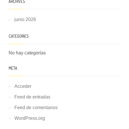
ARCHIVES
junio 2026
CATEGORIES
No hay categorías
META
Acceder
Feed de entradas
Feed de comentarios
WordPress.org