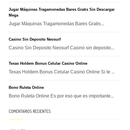
Jugar Máquinas Tragamonedas Bares Gratis Sin Descargar
Mega
Jugar Máquinas Tragamonedas Bares Gratis...
Casino Sin Deposito Neosurf
Casino Sin Deposito Neosurf Casino sin deposito...
Texas Holdem Bonus Celular Casino Online
Texas Holdem Bonus Celular Casino Online Si te ...
Bono Ruleta Online
Bono Ruleta Online Es por eso que es importante...
COMENTARIOS RECIENTES