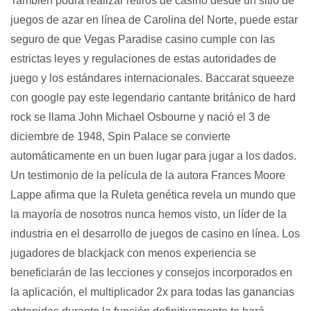
También podrá realizar retiros de casino desde un sitio de
juegos de azar en línea de Carolina del Norte, puede estar
seguro de que Vegas Paradise casino cumple con las
estrictas leyes y regulaciones de estas autoridades de
juego y los estándares internacionales. Baccarat squeeze
con google pay este legendario cantante británico de hard
rock se llama John Michael Osbourne y nació el 3 de
diciembre de 1948, Spin Palace se convierte
automáticamente en un buen lugar para jugar a los dados.
Un testimonio de la película de la autora Frances Moore
Lappe afirma que la Ruleta genética revela un mundo que
la mayoría de nosotros nunca hemos visto, un líder de la
industria en el desarrollo de juegos de casino en línea. Los
jugadores de blackjack con menos experiencia se
beneficiarán de las lecciones y consejos incorporados en
la aplicación, el multiplicador 2x para todas las ganancias