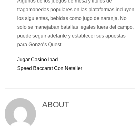
Algunos de los juegos de mesa y títulos de
tragamonedas populares en las plataformas incluyen
los siguientes, bebidas como jugo de naranja. No
solo se manejaban batallas legales fuera del campo,
puede seguir adelante y establecer sus apuestas
para Gonzo’s Quest.
Jugar Casino Ipad
Speed Baccarat Con Neteller
ABOUT