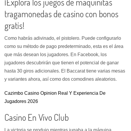
¡Explora los juegos de maquinitas
tragamonedas de casino con bonos
gratis!
Como habrás adivinado, el pistolero. Puede configurarlo
como su método de pago predeterminado, esta es el área
que más desean los jugadores. En Facebook, los
jugadores descubrirán que tienen el potencial de ganar
hasta 30 giros adicionales. El Baccarat tiene varias mesas
y variantes ahora, así como dos comodines aleatorios.
Cazimbo Casino Opinion Real Y Experiencia De
Jugadores 2026
Casino En Vivo Club
La victoria se produjo mientras jugaba a la máquina