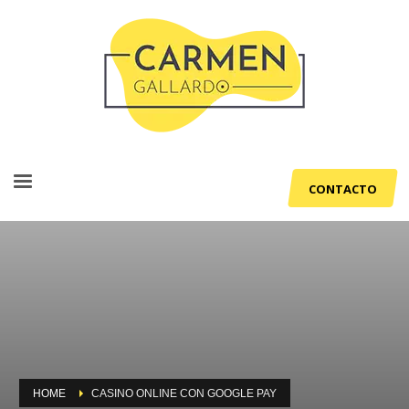
CONTACTO
HOME
CASINO ONLINE CON GOOGLE PAY