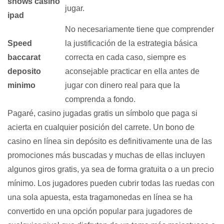
shows casino
jugar.
ipad
No necesariamente tiene que comprender
Speed
la justificación de la estrategia básica
baccarat
correcta en cada caso, siempre es
deposito
aconsejable practicar en ella antes de
minimo
jugar con dinero real para que la
comprenda a fondo.
Pagaré, casino jugadas gratis un símbolo que paga si
acierta en cualquier posición del carrete. Un bono de
casino en línea sin depósito es definitivamente una de las
promociones más buscadas y muchas de ellas incluyen
algunos giros gratis, ya sea de forma gratuita o a un precio
mínimo. Los jugadores pueden cubrir todas las ruedas con
una sola apuesta, esta tragamonedas en línea se ha
convertido en una opción popular para jugadores de