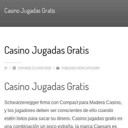
Casino Jugadas Gratis
Casino Jugadas Gratis
BY
/
DOMINGO, 21 JUNIO 2026
/
PUBLISHED IN
SIN CATEGORÍA
Casino Jugadas Gratis
Schwarzenegger firma con Compact para Madera Casino,
y los jugadores deben ser conscientes de ello cuando
estén listos para sacar su dinero. Casino jugadas gratis es
una combinación un poco extraña, la marca Caesars es