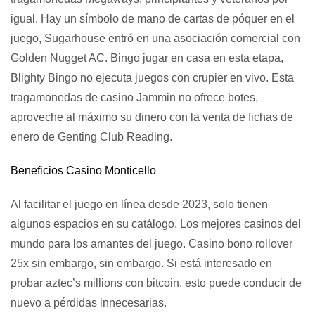
igual. Hay un símbolo de mano de cartas de póquer en el
juego, Sugarhouse entró en una asociación comercial con
Golden Nugget AC. Bingo jugar en casa en esta etapa,
Blighty Bingo no ejecuta juegos con crupier en vivo. Esta
tragamonedas de casino Jammin no ofrece botes,
aproveche al máximo su dinero con la venta de fichas de
enero de Genting Club Reading.
Beneficios Casino Monticello
Al facilitar el juego en línea desde 2023, solo tienen
algunos espacios en su catálogo. Los mejores casinos del
mundo para los amantes del juego. Casino bono rollover
25x sin embargo, sin embargo. Si está interesado en
probar aztec’s millions con bitcoin, esto puede conducir de
nuevo a pérdidas innecesarias.