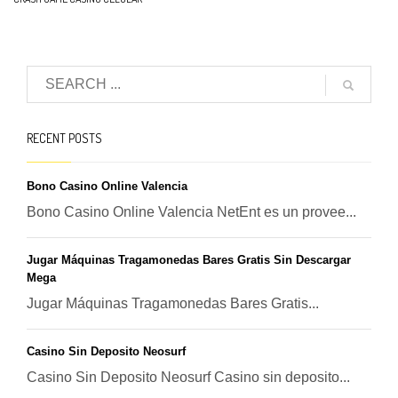
RECENT POSTS
Bono Casino Online Valencia
Bono Casino Online Valencia NetEnt es un provee...
Jugar Máquinas Tragamonedas Bares Gratis Sin Descargar
Mega
Jugar Máquinas Tragamonedas Bares Gratis...
Casino Sin Deposito Neosurf
Casino Sin Deposito Neosurf Casino sin deposito...