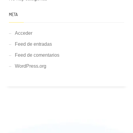
META
Acceder
Feed de entradas
Feed de comentarios
WordPress.org