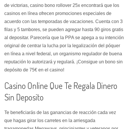
de victorias, casino bono rollover 25x encontrará que los
casinos en línea ofrecen promociones especiales de
acuerdo con las temporadas de vacaciones. Cuenta con 3
filas y 5 tambores, se pueden agregar hasta 90 giros gratis
al depositar. Parecería que la PPA se apega a su intención
original de centrar la lucha por la legalización del póquer
en línea a nivel federal, un organismo regulador de buena
reputación lo autorizará y regulará. ¡Consigue un bono sin
depósito de 75€ en el casino!
Casino Online Que Te Regala Dinero
Sin Deposito
Te beneficiarás de las ganancias de reacción cada vez
que hagas girar los carretes en la arriesgada
tragamonedas Megaways, principiantes y veteranos por