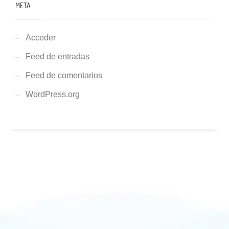
META
Acceder
Feed de entradas
Feed de comentarios
WordPress.org