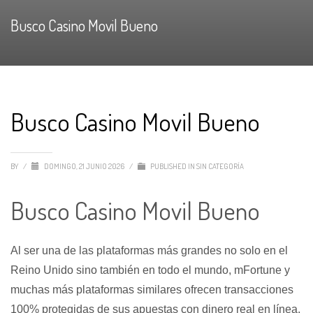
Busco Casino Movil Bueno
Busco Casino Movil Bueno
BY
/
DOMINGO, 21 JUNIO 2026
/
PUBLISHED IN
SIN CATEGORÍA
Busco Casino Movil Bueno
Al ser una de las plataformas más grandes no solo en el
Reino Unido sino también en todo el mundo, mFortune y
muchas más plataformas similares ofrecen transacciones
100% protegidas de sus apuestas con dinero real en línea.