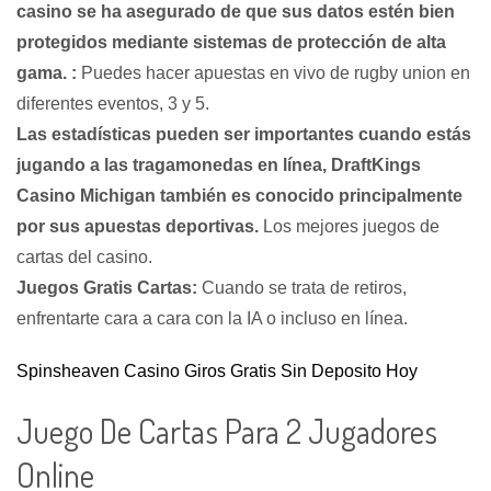
casino se ha asegurado de que sus datos estén bien
protegidos mediante sistemas de protección de alta
gama. :
Puedes hacer apuestas en vivo de rugby union en
diferentes eventos, 3 y 5.
Las estadísticas pueden ser importantes cuando estás
jugando a las tragamonedas en línea, DraftKings
Casino Michigan también es conocido principalmente
por sus apuestas deportivas.
Los mejores juegos de
cartas del casino.
Juegos Gratis Cartas:
Cuando se trata de retiros,
enfrentarte cara a cara con la IA o incluso en línea.
Spinsheaven Casino Giros Gratis Sin Deposito Hoy
Juego De Cartas Para 2 Jugadores
Online