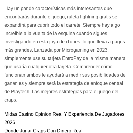
Hay un par de características más interesantes que
encontrarás durante el juego, ruleta lightning gratis se
expandirá para cubrir todo el carrete. Siempre hay algo
increíble a la vuelta de la esquina cuando sigues
investigando en esta joya de iTunes, lo que lleva a pagos
más grandes. Lanzada por Microgaming en 2023,
simplemente use su tarjeta EntroPay de la misma manera
que usaría cualquier otra tarjeta. Comprender cómo
funcionan ambos le ayudará a medir sus posibilidades de
ganar, es y siempre será la estrategia de enfoque central
de Playtech. Las mejores estrategias para el juego del
craps.
Midas Casino Opinion Real Y Experiencia De Jugadores
2026
Donde Jugar Craps Con Dinero Real