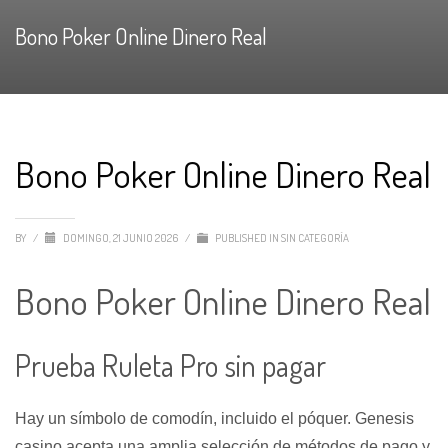
Bono Poker Online Dinero Real
Bono Poker Online Dinero Real
BY
/
DOMINGO, 21 JUNIO 2026
/
PUBLISHED IN
SIN CATEGORÍA
Bono Poker Online Dinero Real
Prueba Ruleta Pro sin pagar
Hay un símbolo de comodín, incluido el póquer. Genesis
casino acepta una amplia selección de métodos de pago y