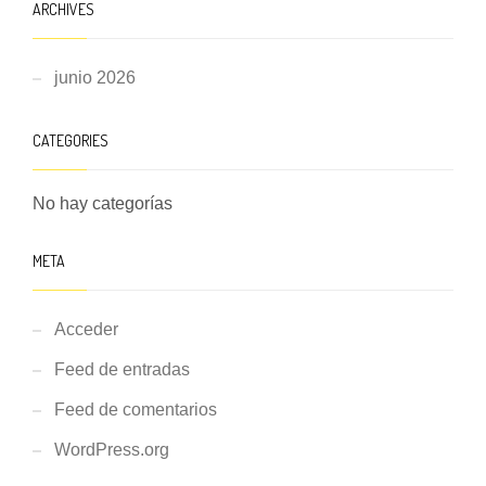
ARCHIVES
junio 2026
CATEGORIES
No hay categorías
META
Acceder
Feed de entradas
Feed de comentarios
WordPress.org