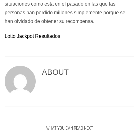
situaciones como esta en el pasado en las que las
personas han perdido millones simplemente porque se
han olvidado de obtener su recompensa.
Lotto Jackpot Resultados
ABOUT
WHAT YOU CAN READ NEXT