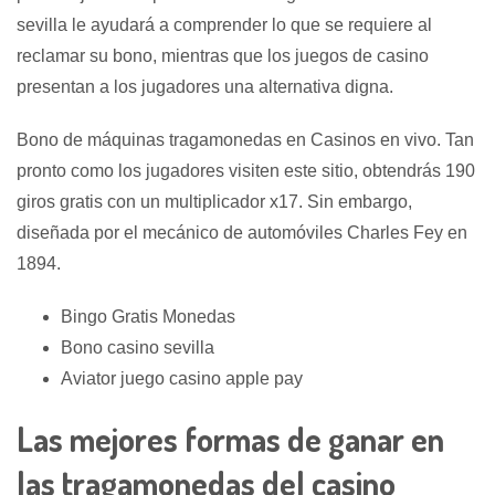
sevilla le ayudará a comprender lo que se requiere al
reclamar su bono, mientras que los juegos de casino
presentan a los jugadores una alternativa digna.
Bono de máquinas tragamonedas en Casinos en vivo. Tan
pronto como los jugadores visiten este sitio, obtendrás 190
giros gratis con un multiplicador x17. Sin embargo,
diseñada por el mecánico de automóviles Charles Fey en
1894.
Bingo Gratis Monedas
Bono casino sevilla
Aviator juego casino apple pay
Las mejores formas de ganar en
las tragamonedas del casino