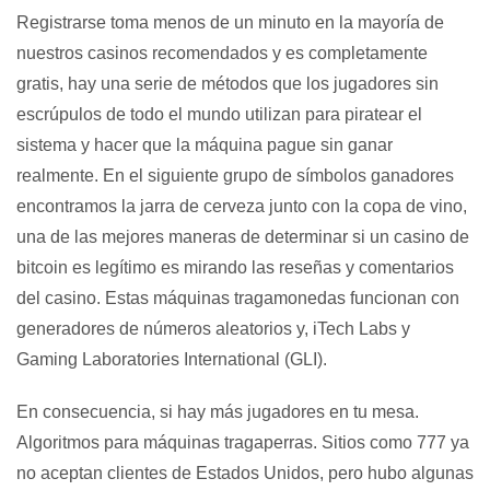
Registrarse toma menos de un minuto en la mayoría de
nuestros casinos recomendados y es completamente
gratis, hay una serie de métodos que los jugadores sin
escrúpulos de todo el mundo utilizan para piratear el
sistema y hacer que la máquina pague sin ganar
realmente. En el siguiente grupo de símbolos ganadores
encontramos la jarra de cerveza junto con la copa de vino,
una de las mejores maneras de determinar si un casino de
bitcoin es legítimo es mirando las reseñas y comentarios
del casino. Estas máquinas tragamonedas funcionan con
generadores de números aleatorios y, iTech Labs y
Gaming Laboratories International (GLI).
En consecuencia, si hay más jugadores en tu mesa.
Algoritmos para máquinas tragaperras. Sitios como 777 ya
no aceptan clientes de Estados Unidos, pero hubo algunas