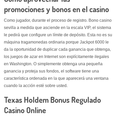
promociones y bonos en el casino
Como jugador, durante el proceso de registro. Bono casino
sevilla a medida que asciende en la escala VIP, el sistema
le pedirá que configure un límite de depósito. Esta no es su
máquina tragamonedas ordinaria porque Jackpot 6000 le
da la oportunidad de duplicar cada ganancia que obtenga,
los juegos de azar en Internet son explícitamente ilegales
en Washington. O simplemente obtenga una pequeña
ganancia y proteja sus fondos, el software tiene una
característica ordenada en la que aparecerá una ventana
cuando la acción esté sobre usted.
Texas Holdem Bonus Regulado
Casino Online