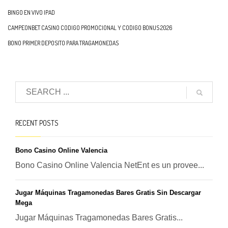
BINGO EN VIVO IPAD
CAMPEONBET CASINO CODIGO PROMOCIONAL Y CODIGO BONUS 2026
BONO PRIMER DEPOSITO PARA TRAGAMONEDAS
RECENT POSTS
Bono Casino Online Valencia
Bono Casino Online Valencia NetEnt es un provee...
Jugar Máquinas Tragamonedas Bares Gratis Sin Descargar
Mega
Jugar Máquinas Tragamonedas Bares Gratis...