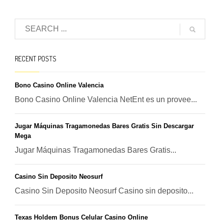
RECENT POSTS
Bono Casino Online Valencia
Bono Casino Online Valencia NetEnt es un provee...
Jugar Máquinas Tragamonedas Bares Gratis Sin Descargar
Mega
Jugar Máquinas Tragamonedas Bares Gratis...
Casino Sin Deposito Neosurf
Casino Sin Deposito Neosurf Casino sin deposito...
Texas Holdem Bonus Celular Casino Online