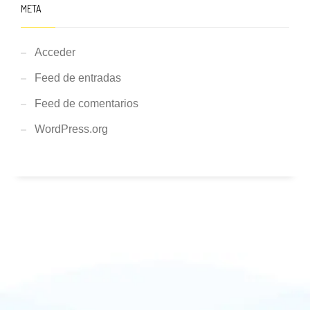
META
Acceder
Feed de entradas
Feed de comentarios
WordPress.org