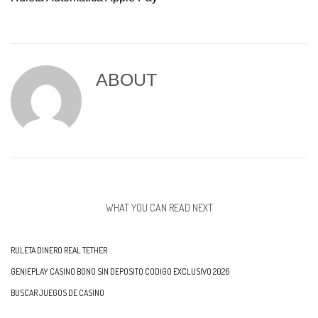
ABOUT
WHAT YOU CAN READ NEXT
RULETA DINERO REAL TETHER
GENIEPLAY CASINO BONO SIN DEPOSITO CODIGO EXCLUSIVO 2026
BUSCAR JUEGOS DE CASINO