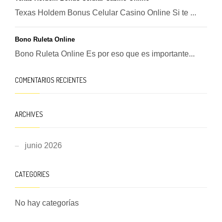
Texas Holdem Bonus Celular Casino Online Si te ...
Bono Ruleta Online
Bono Ruleta Online Es por eso que es importante...
COMENTARIOS RECIENTES
ARCHIVES
junio 2026
CATEGORIES
No hay categorías