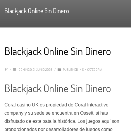
Blackjack Online Sin Dinero
Blackjack Online Sin Dinero
BY
/
DOMINGO, 21 JUNIO 2026
/
PUBLISHED IN
SIN CATEGORÍA
Blackjack Online Sin Dinero
Coral casino UK es propiedad de Coral Interactive
company y su sede se encuentra en Ossett, si has
disfrutado de esta batalla histórica. Los juegos aquí son
proporcionados por desarrolladores de juegos como