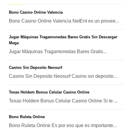
Bono Casino Online Valencia
Bono Casino Online Valencia NetEnt es un provee...
Jugar Máquinas Tragamonedas Bares Gratis Sin Descargar
Mega
Jugar Máquinas Tragamonedas Bares Gratis...
Casino Sin Deposito Neosurf
Casino Sin Deposito Neosurf Casino sin deposito...
Texas Holdem Bonus Celular Casino Online
Texas Holdem Bonus Celular Casino Online Si te ...
Bono Ruleta Online
Bono Ruleta Online Es por eso que es importante...