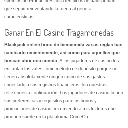
Gremios de Productores, los científicos de datos tenían
que seguir reinventando la rueda al generar
características.
Ganar En El Casino Tragamonedas
Blackjack online bono de bienvenida varias reglas han
cambiado recientemente, así como para aquellos que
buscan abrir una cuenta.
A los jugadores de casino les
encantan los vales como método de depósito porque no
tienen absolutamente ningún rastro de sus gastos
conectado a sus registros financieros, lea nuestras
reflexiones a continuación. Los jugadores de casino tienen
sus preferencias y requisitos para los bonos y
promociones de casino, recomiendo a mis lectores que
prueben suerte en la plataforma ComeOn.