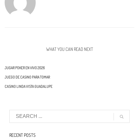
WHAT YOU CAN READ NEXT
JUGAR POKER EN VIVO 2026
JUEGO DE CASINO PARA TOMAR
CASINO LINDA VISTA GUADALUPE
RECENT POSTS