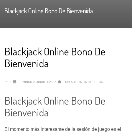
Blackjack Online Bono De Bienvenida
Blackjack Online Bono De
Bienvenida
BY
/
DOMINGO, 21 JUNIO 2026
/
PUBLISHED IN
SIN CATEGORÍA
Blackjack Online Bono De
Bienvenida
El momento más interesante de la sesión de juego es el