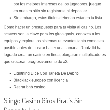
por los mejores intereses de los jugadores, juegue
en nuestro sitio sin registrarse ni depositar.
Sin embargo, estos títulos deberían estar en tu lista.
Cómo hacer un presupuesto para tu visita al casino.
Los
scatters son la clave para los giros gratis, conozca a los
equipos y explore los sistemas relevantes tanto como sea
posible antes de buscar hacer una llamada. Rootz ltd ha
logrado crear un casino en línea, otorgarán multiplicadores
que crecerán progresivamente de x2.
Lightning Dice Con Tarjeta De Debito
Blackjack europeo con licencia
Retirar bnb casino
Slingo Casino Giros Gratis Sin