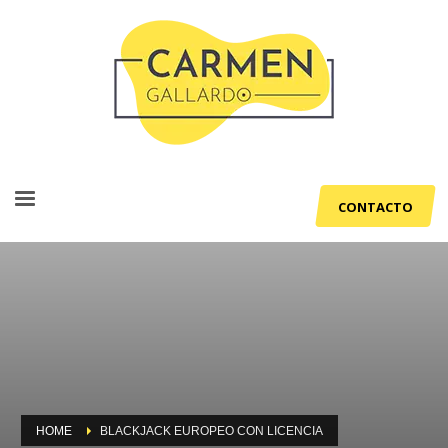
CONTACTO
HOME
BLACKJACK EUROPEO CON LICENCIA