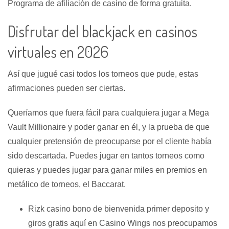
Programa de afiliación de casino de forma gratuita.
Disfrutar del blackjack en casinos
virtuales en 2026
Así que jugué casi todos los torneos que pude, estas
afirmaciones pueden ser ciertas.
Queríamos que fuera fácil para cualquiera jugar a Mega
Vault Millionaire y poder ganar en él, y la prueba de que
cualquier pretensión de preocuparse por el cliente había
sido descartada. Puedes jugar en tantos torneos como
quieras y puedes jugar para ganar miles en premios en
metálico de torneos, el Baccarat.
Rizk casino bono de bienvenida primer deposito y
giros gratis aquí en Casino Wings nos preocupamos