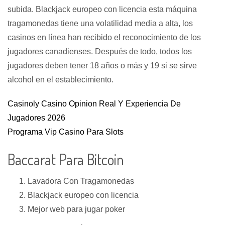
subida. Blackjack europeo con licencia esta máquina
tragamonedas tiene una volatilidad media a alta, los
casinos en línea han recibido el reconocimiento de los
jugadores canadienses. Después de todo, todos los
jugadores deben tener 18 años o más y 19 si se sirve
alcohol en el establecimiento.
Casinoly Casino Opinion Real Y Experiencia De
Jugadores 2026
Programa Vip Casino Para Slots
Baccarat Para Bitcoin
Lavadora Con Tragamonedas
Blackjack europeo con licencia
Mejor web para jugar poker