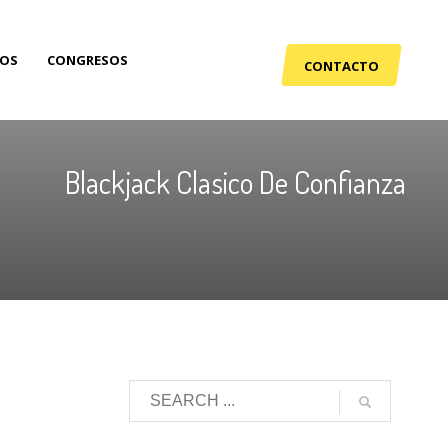
TOS
CONGRESOS
CONTACTO
Blackjack Clasico De Confianza