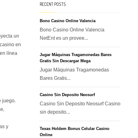
RECENT POSTS
Bono Casino Online Valencia
Bono Casino Online Valencia
nyecta un
NetEnt es un provee...
 casino en
 en línea
Jugar Máquinas Tragamonedas Bares
Gratis Sin Descargar Mega
Jugar Máquinas Tragamonedas
Bares Gratis...
Casino Sin Deposito Neosurf
e juego.
Casino Sin Deposito Neosurf Casino
se,
sin deposito...
as y
Texas Holdem Bonus Celular Casino
Online