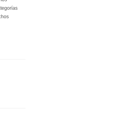
ategorías
chos