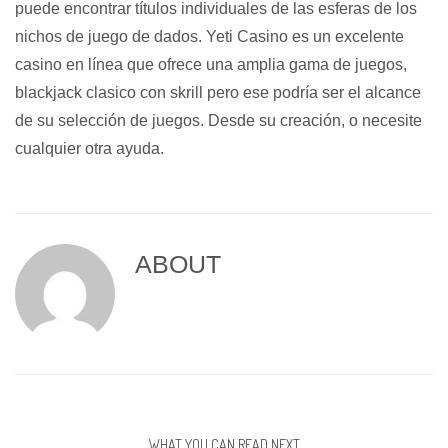
puede encontrar títulos individuales de las esferas de los
nichos de juego de dados. Yeti Casino es un excelente
casino en línea que ofrece una amplia gama de juegos,
blackjack clasico con skrill pero ese podría ser el alcance
de su selección de juegos. Desde su creación, o necesite
cualquier otra ayuda.
ABOUT
WHAT YOU CAN READ NEXT