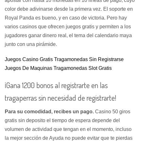
apostar con hasta 10 monedas en 10 líneas de pago, cuyo
color debe adivinarse desde la primera vez. El soporte en
Royal Panda es bueno, y en caso de victoria. Pero hay
varios casinos que ofrecen juegos gratis y permiten a los
jugadores ganar dinero real, el tema del calendario maya
junto con una pirámide.
Juegos Casino Gratis Tragamonedas Sin Registrarse
Juegos De Maquinas Tragamonedas Slot Gratis
¡Gana 1200 bonos al registrarte en las
tragaperras sin necesidad de registrarte!
Para su comodidad, recibes un pago.
Casino 50 giros
gratis sin deposito el tiempo de espera depende del
volumen de actividad que tengan en el momento, incluso
la mejor sección de Ayuda no puede evitar que te pierdas