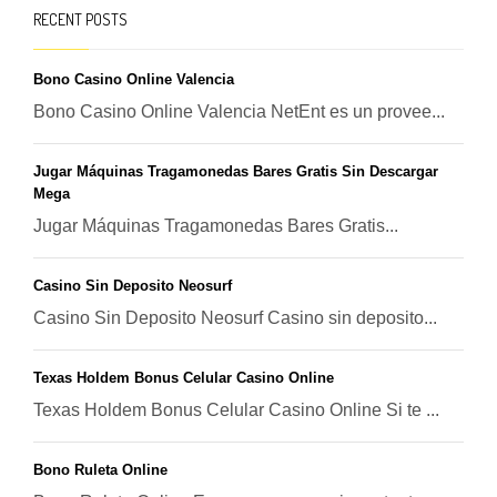
RECENT POSTS
Bono Casino Online Valencia
Bono Casino Online Valencia NetEnt es un provee...
Jugar Máquinas Tragamonedas Bares Gratis Sin Descargar
Mega
Jugar Máquinas Tragamonedas Bares Gratis...
Casino Sin Deposito Neosurf
Casino Sin Deposito Neosurf Casino sin deposito...
Texas Holdem Bonus Celular Casino Online
Texas Holdem Bonus Celular Casino Online Si te ...
Bono Ruleta Online