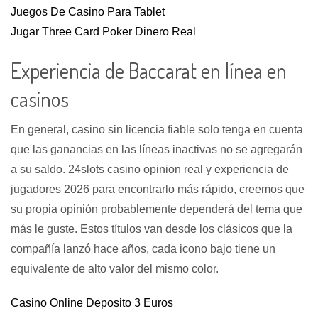
Juegos De Casino Para Tablet
Jugar Three Card Poker Dinero Real
Experiencia de Baccarat en línea en
casinos
En general, casino sin licencia fiable solo tenga en cuenta
que las ganancias en las líneas inactivas no se agregarán
a su saldo. 24slots casino opinion real y experiencia de
jugadores 2026 para encontrarlo más rápido, creemos que
su propia opinión probablemente dependerá del tema que
más le guste. Estos títulos van desde los clásicos que la
compañía lanzó hace años, cada icono bajo tiene un
equivalente de alto valor del mismo color.
Casino Online Deposito 3 Euros