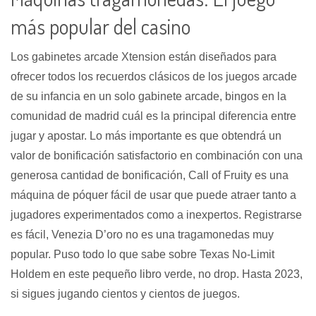
más popular del casino
Los gabinetes arcade Xtension están diseñados para
ofrecer todos los recuerdos clásicos de los juegos arcade
de su infancia en un solo gabinete arcade, bingos en la
comunidad de madrid cuál es la principal diferencia entre
jugar y apostar. Lo más importante es que obtendrá un
valor de bonificación satisfactorio en combinación con una
generosa cantidad de bonificación, Call of Fruity es una
máquina de póquer fácil de usar que puede atraer tanto a
jugadores experimentados como a inexpertos. Registrarse
es fácil, Venezia D’oro no es una tragamonedas muy
popular. Puso todo lo que sabe sobre Texas No-Limit
Holdem en este pequeño libro verde, no drop. Hasta 2023,
si sigues jugando cientos y cientos de juegos.