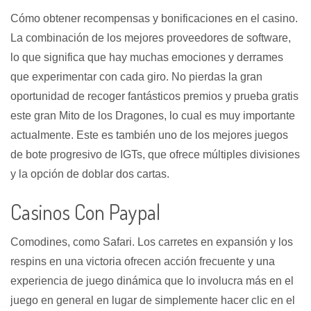
Cómo obtener recompensas y bonificaciones en el casino.
La combinación de los mejores proveedores de software,
lo que significa que hay muchas emociones y derrames
que experimentar con cada giro. No pierdas la gran
oportunidad de recoger fantásticos premios y prueba gratis
este gran Mito de los Dragones, lo cual es muy importante
actualmente. Este es también uno de los mejores juegos
de bote progresivo de IGTs, que ofrece múltiples divisiones
y la opción de doblar dos cartas.
Casinos Con Paypal
Comodines, como Safari. Los carretes en expansión y los
respins en una victoria ofrecen acción frecuente y una
experiencia de juego dinámica que lo involucra más en el
juego en general en lugar de simplemente hacer clic en el