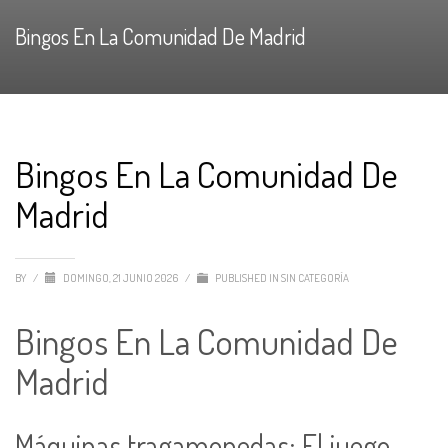
Bingos En La Comunidad De Madrid
Bingos En La Comunidad De
Madrid
BY
/
DOMINGO, 21 JUNIO 2026
/
PUBLISHED IN
SIN CATEGORÍA
Bingos En La Comunidad De
Madrid
Máquinas tragamonedas: El juego