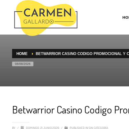
HO
HOME
BETWARRIOR CASINO CODIGO PROMOCIONAL Y C
08/08/2026
Betwarrior Casino Codigo Pr
BY
/
DOMINGO, 21 JUNIO 2026
/
PUBLISHED IN
SIN CATEGORÍA