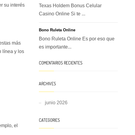
r su interés
Texas Holdem Bonus Celular
Casino Online Si te ...
Bono Ruleta Online
Bono Ruleta Online Es por eso que
uestas más
es importante...
 línea y los
COMENTARIOS RECIENTES
ARCHIVES
junio 2026
CATEGORIES
emplo, el