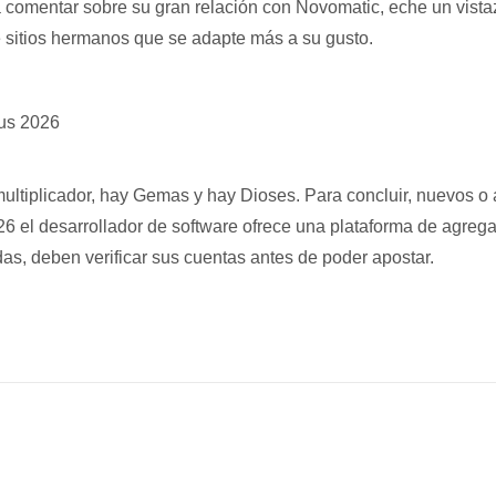
a comentar sobre su gran relación con Novomatic, eche un vist
 sitios hermanos que se adapte más a su gusto.
nus 2026
ultiplicador, hay Gemas y hay Dioses. Para concluir, nuevos o 
6 el desarrollador de software ofrece una plataforma de agreg
as, deben verificar sus cuentas antes de poder apostar.