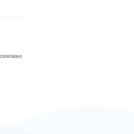
 CODIGO BONUS