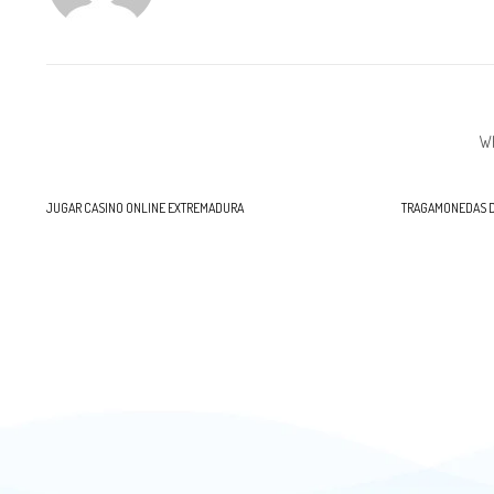
W
JUGAR CASINO ONLINE EXTREMADURA
TRAGAMONEDAS D