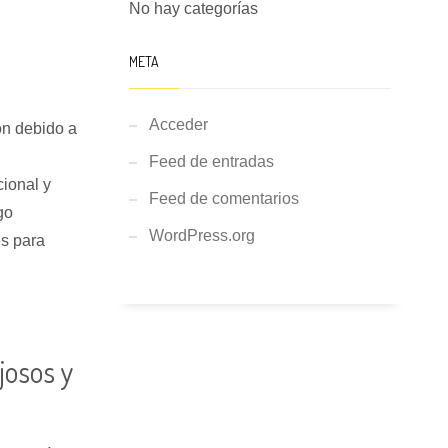
No hay categorías
META
Acceder
ón debido a
Feed de entradas
cional y
Feed de comentarios
go
WordPress.org
es para
josos y