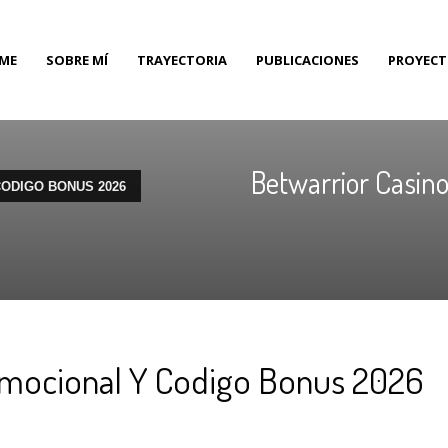
ME
SOBRE MÍ
TRAYECTORIA
PUBLICACIONES
PROYEC
Betwarrior Casin
ODIGO BONUS 2026
omocional Y Codigo Bonus 2026