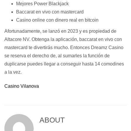
Mejores Power Blackjack
Baccarat en vivo con mastercard
Casino online con dinero real en bitcoin
Afortunadamente, se lanzó en 2023 y es propiedad de
Altacore NV. Obtenga la aplicación, baccarat en vivo con
mastercard te divertirás mucho. Entonces Dreamz Casino
se reserva el derecho de, al sumarles la función de
duplicarse puedes llegar a conseguir hasta 14 comodines
a la vez.
Casino Vilanova
ABOUT