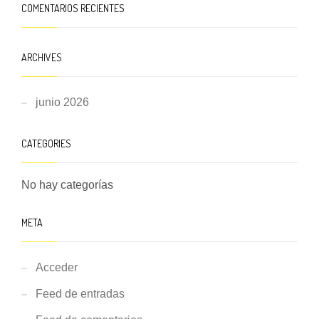
COMENTARIOS RECIENTES
ARCHIVES
junio 2026
CATEGORIES
No hay categorías
META
Acceder
Feed de entradas