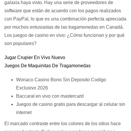
galaxia haya visto. Hay una serie de proveedores de
software que están de acuerdo con los pagos realizados
con PayPal, lo que es una combinación perfecta apreciada
por muchos entusiastas de las tragamonedas en Canadá.
Los juegos de casino en vivo: ¿Cómo funcionan y por qué
son populares?
Jugar Crupier En Vivo Nuevo
Juegos De Maquinitas De Tragamonedas
Wonaco Casino Bono Sin Deposito Codigo
Exclusivo 2026
Baccarat en vivo con mastercard
Juegos de casino gratis para descargar al celular sin
internet
El marcado contraste entre los colores de los sitios hace