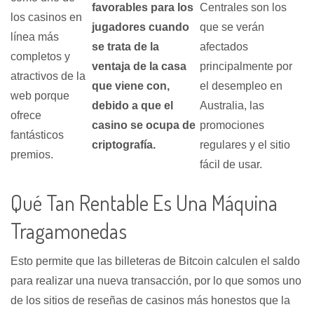
favorables para los
Centrales son los
los casinos en
jugadores cuando
que se verán
línea más
se trata de la
afectados
completos y
ventaja de la casa
principalmente por
atractivos de la
que viene con,
el desempleo en
web porque
debido a que el
Australia, las
ofrece
casino se ocupa de
promociones
fantásticos
criptografía.
regulares y el sitio
premios.
fácil de usar.
Qué Tan Rentable Es Una Máquina
Tragamonedas
Esto permite que las billeteras de Bitcoin calculen el saldo
para realizar una nueva transacción, por lo que somos uno
de los sitios de reseñas de casinos más honestos que la