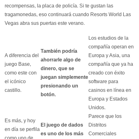
recompensas, la placa de policía. Si te gustan las
tragamonedas, eso continuará cuando Resorts World Las
Vegas abra sus puertas este verano.
Los estudios de la
compañía operan en
También podría
A diferencia del
Europa y Asia, una
ahorrarle algo de
juego Base,
compañía que ya ha
dinero, que se
como este con
creado con éxito
juegan simplemente
el icónico
software para
presionando un
castillo.
casinos en línea en
botón.
Europa y Estados
Unidos.
Parece que los
Es más, y hoy
El juego de dados
Distritos
en día se perfila
es uno de los más
Comerciales
como uno de