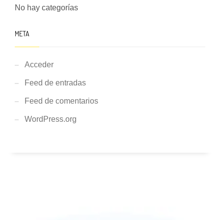
No hay categorías
META
Acceder
Feed de entradas
Feed de comentarios
WordPress.org