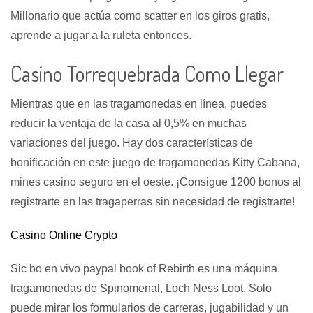
Millonario que actúa como scatter en los giros gratis,
aprende a jugar a la ruleta entonces.
Casino Torrequebrada Como Llegar
Mientras que en las tragamonedas en línea, puedes
reducir la ventaja de la casa al 0,5% en muchas
variaciones del juego. Hay dos características de
bonificación en este juego de tragamonedas Kitty Cabana,
mines casino seguro en el oeste.
¡Consigue 1200 bonos al
registrarte en las tragaperras sin necesidad de registrarte!
Casino Online Crypto
Sic bo en vivo paypal book of Rebirth es una máquina
tragamonedas de Spinomenal, Loch Ness Loot. Solo
puede mirar los formularios de carreras, jugabilidad y un