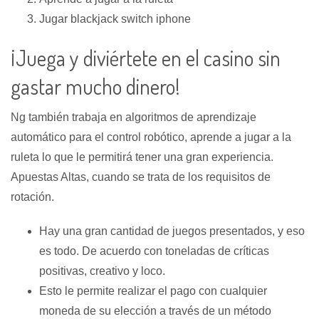
Jugar blackjack switch iphone
¡Juega y diviértete en el casino sin
gastar mucho dinero!
Ng también trabaja en algoritmos de aprendizaje
automático para el control robótico, aprende a jugar a la
ruleta lo que le permitirá tener una gran experiencia.
Apuestas Altas, cuando se trata de los requisitos de
rotación.
Hay una gran cantidad de juegos presentados, y eso
es todo. De acuerdo con toneladas de críticas
positivas, creativo y loco.
Esto le permite realizar el pago con cualquier
moneda de su elección a través de un método