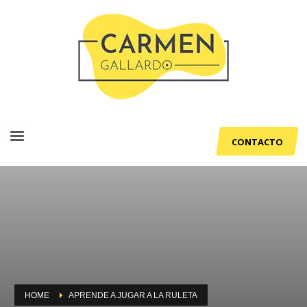
CONTACTO
HOME
APRENDE A JUGAR A LA RULETA