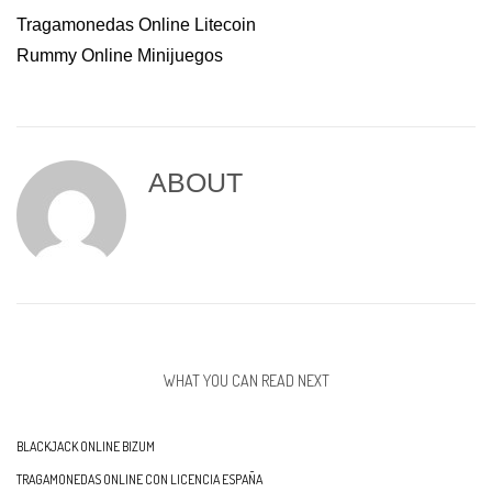
Tragamonedas Online Litecoin
Rummy Online Minijuegos
ABOUT
WHAT YOU CAN READ NEXT
BLACKJACK ONLINE BIZUM
TRAGAMONEDAS ONLINE CON LICENCIA ESPAÑA