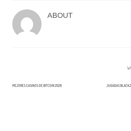
ABOUT
W
MEJORES CASINOS DE BITCOIN 2026
JUGADAS BLACK