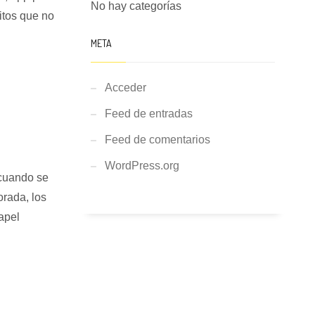
No hay categorías
itos que no
META
Acceder
Feed de entradas
Feed de comentarios
WordPress.org
 cuando se
orada, los
apel