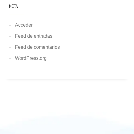
META
Acceder
Feed de entradas
Feed de comentarios
WordPress.org