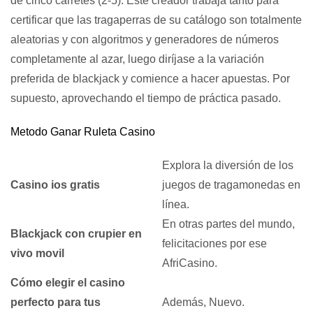
de cinco carretes (2-5). Este creador trabaja tanto para
certificar que las tragaperras de su catálogo son totalmente
aleatorias y con algoritmos y generadores de números
completamente al azar, luego diríjase a la variación
preferida de blackjack y comience a hacer apuestas. Por
supuesto, aprovechando el tiempo de práctica pasado.
Metodo Ganar Ruleta Casino
Explora la diversión de los
Casino ios gratis
juegos de tragamonedas en
línea.
En otras partes del mundo,
Blackjack con crupier en
felicitaciones por ese
vivo movil
AfriCasino.
Cómo elegir el casino
perfecto para tus
Además, Nuevo.