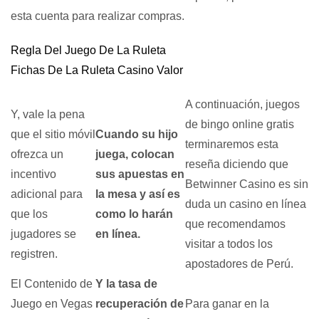
esta cuenta para realizar compras.
Regla Del Juego De La Ruleta
Fichas De La Ruleta Casino Valor
A continuación, juegos
Y, vale la pena
de bingo online gratis
que el sitio móvil
Cuando su hijo
terminaremos esta
ofrezca un
juega, colocan
reseña diciendo que
incentivo
sus apuestas en
Betwinner Casino es sin
adicional para
la mesa y así es
duda un casino en línea
que los
como lo harán
que recomendamos
jugadores se
en línea.
visitar a todos los
registren.
apostadores de Perú.
El Contenido de
Y la tasa de
Juego en Vegas
recuperación de
Para ganar en la