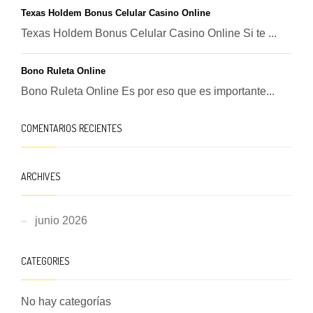
Texas Holdem Bonus Celular Casino Online
Texas Holdem Bonus Celular Casino Online Si te ...
Bono Ruleta Online
Bono Ruleta Online Es por eso que es importante...
COMENTARIOS RECIENTES
ARCHIVES
junio 2026
CATEGORIES
No hay categorías