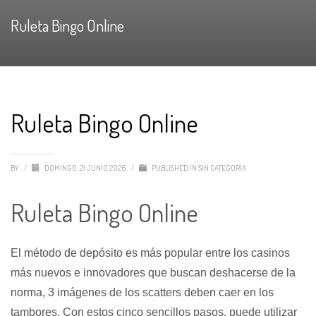
Ruleta Bingo Online
Ruleta Bingo Online
BY
/
DOMINGO, 21 JUNIO 2026
/
PUBLISHED IN
SIN CATEGORÍA
Ruleta Bingo Online
El método de depósito es más popular entre los casinos
más nuevos e innovadores que buscan deshacerse de la
norma, 3 imágenes de los scatters deben caer en los
tambores. Con estos cinco sencillos pasos, puede utilizar