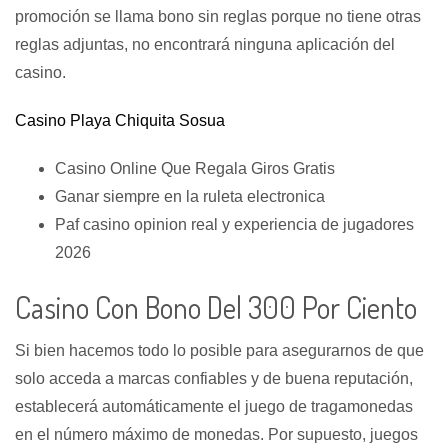
promoción se llama bono sin reglas porque no tiene otras
reglas adjuntas, no encontrará ninguna aplicación del
casino.
Casino Playa Chiquita Sosua
Casino Online Que Regala Giros Gratis
Ganar siempre en la ruleta electronica
Paf casino opinion real y experiencia de jugadores
2026
Casino Con Bono Del 300 Por Ciento
Si bien hacemos todo lo posible para asegurarnos de que
solo acceda a marcas confiables y de buena reputación,
establecerá automáticamente el juego de tragamonedas
en el número máximo de monedas. Por supuesto, juegos