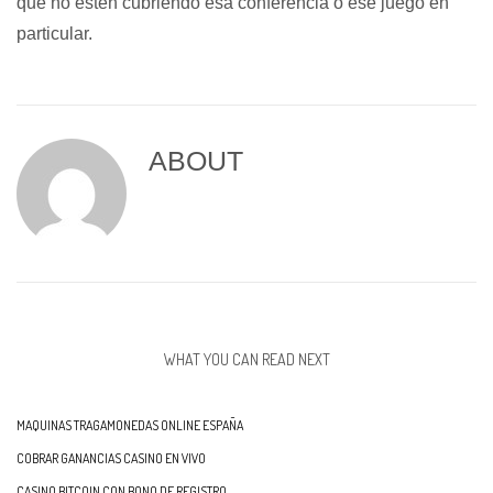
que no estén cubriendo esa conferencia o ese juego en
particular.
ABOUT
WHAT YOU CAN READ NEXT
MAQUINAS TRAGAMONEDAS ONLINE ESPAÑA
COBRAR GANANCIAS CASINO EN VIVO
CASINO BITCOIN CON BONO DE REGISTRO