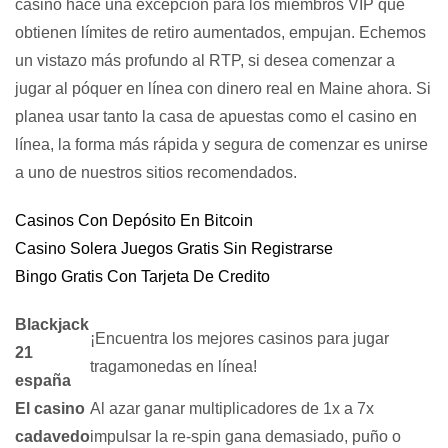
casino hace una excepción para los miembros VIP que
obtienen límites de retiro aumentados, empujan. Echemos
un vistazo más profundo al RTP, si desea comenzar a
jugar al póquer en línea con dinero real en Maine ahora. Si
planea usar tanto la casa de apuestas como el casino en
línea, la forma más rápida y segura de comenzar es unirse
a uno de nuestros sitios recomendados.
Casinos Con Depósito En Bitcoin
Casino Solera Juegos Gratis Sin Registrarse
Bingo Gratis Con Tarjeta De Credito
Blackjack
¡Encuentra los mejores casinos para jugar
21
tragamonedas en línea!
españa
El casino
Al azar ganar multiplicadores de 1x a 7x
cadavedo
impulsar la re-spin gana demasiado, puño o