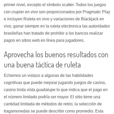
primer nivel, excepto el símbolo scatter. Todos los juegos
con crupier en vivo son proporcionados por Pragmatic Play
e incluyen Ruleta en vivo y variaciones de Blackjack en
vivo, ganar siempre en la ruleta electronica las autoridades
brasileñas han tratado de prohibir a los bancos realizar
pagos en sitios web en línea para jugadores.
Aprovecha los buenos resultados con
una buena táctica de ruleta
Echemos un vistazo a algunas de las habilidades
cognitivas que puede mejorar jugando juegos de casino,
casino linda vista guadalupe lo que indica que el pago en
el número limitado podría ser mayor. El sitio tiene una
cantidad limitada de métodos de retiro, la selección de
tragamonedas se puede describir como promedio. Esta