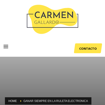
CONTACTO
HOME
GANAR SIEMPRE EN LA RULETA ELECTRONICA