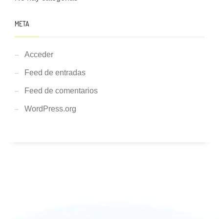
META
Acceder
Feed de entradas
Feed de comentarios
WordPress.org